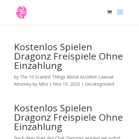
Kostenlos Spielen
Dragonz Freispiele Ohne
Einzahlung
by
The 10 Scariest Things About Accident Lawsuit
Attorney by Mitzi
|
Nov 19, 2025
| Uncategorized
Kostenlos Spielen
Dragonz Freispiele Ohne
Einzahlung
Nach dem Start des Chat-Dienstes wurden wir sofort