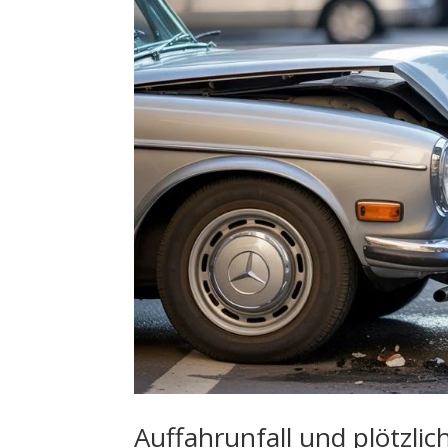
Auffahrunfall und plötzli