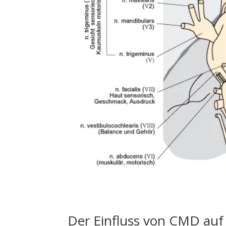
Der Einfluss von CMD auf 