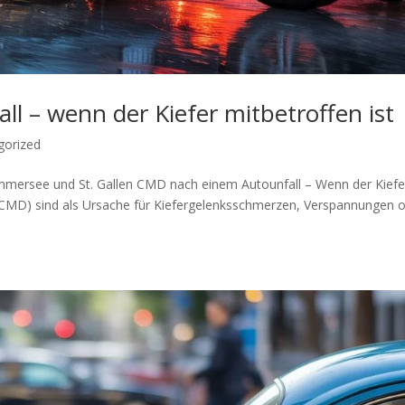
 – wenn der Kiefer mitbetroffen ist
gorized
mmersee und St. Gallen CMD nach einem Autounfall – Wenn der Kiefe
 (CMD) sind als Ursache für Kiefergelenksschmerzen, Verspannungen 