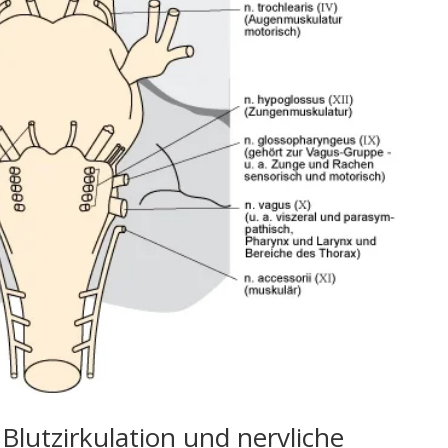
Blutzirkulation und nervliche