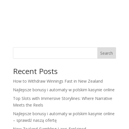
Search
Recent Posts
How to Withdraw Winnings Fast in New Zealand
Najlepsze bonusy i automaty w polskim kasynie online
Top Slots with Immersive Storylines: Where Narrative
Meets the Reels
Najlepsze bonusy i automaty w polskim kasynie online
– sprawdź naszą ofertę
New Zealand Gambling Laws Explained