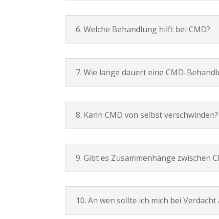
6. Welche Behandlung hilft bei CMD?
7. Wie lange dauert eine CMD-Behand
8. Kann CMD von selbst verschwinden?
9. Gibt es Zusammenhänge zwischen 
10. An wen sollte ich mich bei Verdac