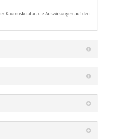
der Kaumuskulatur, die Auswirkungen auf den