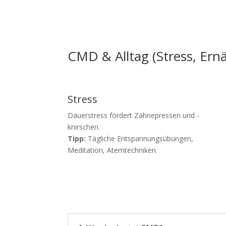
CMD & Alltag (Stress, Ern
Stress
Dauerstress fördert Zähnepressen und -
knirschen.
Tipp:
Tägliche Entspannungsübungen,
Meditation, Atemtechniken.