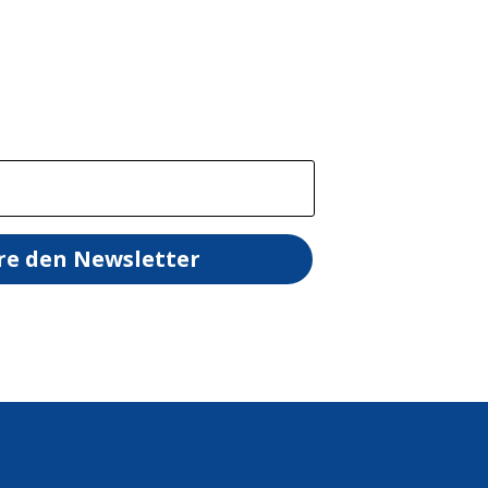
re den Newsletter