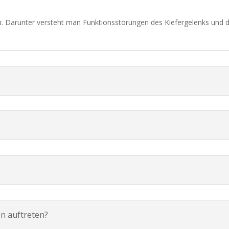
n
. Darunter versteht man Funktionsstörungen des Kiefergelenks und 
n auftreten?