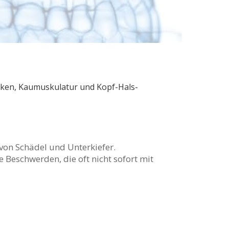
nken, Kaumuskulatur und Kopf-Hals-
von Schädel und Unterkiefer.
 Beschwerden, die oft nicht sofort mit