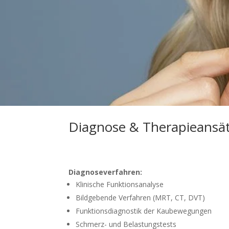
Diagnose & Therapieansä
Diagnoseverfahren:
Klinische Funktionsanalyse
Bildgebende Verfahren (MRT, CT, DVT)
Funktionsdiagnostik der Kaubewegungen
Schmerz- und Belastungstests