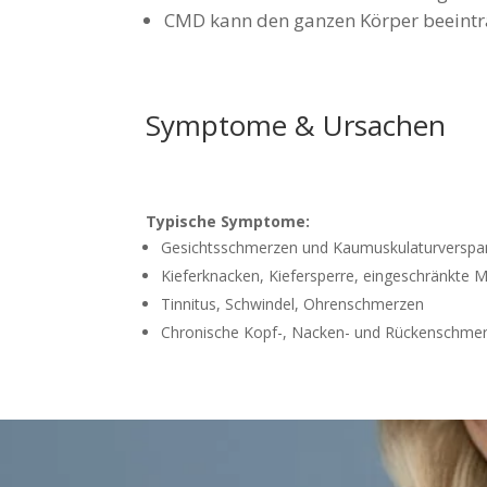
CMD kann den ganzen Körper beeintr
Symptome & Ursachen
Typische Symptome:
Gesichtsschmerzen und Kaumuskulaturversp
Kieferknacken, Kiefersperre, eingeschränkte
Tinnitus, Schwindel, Ohrenschmerzen
Chronische Kopf-, Nacken- und Rückenschme