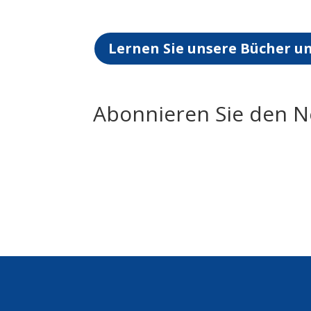
Lernen Sie unsere Bücher u
Abonnieren Sie den N