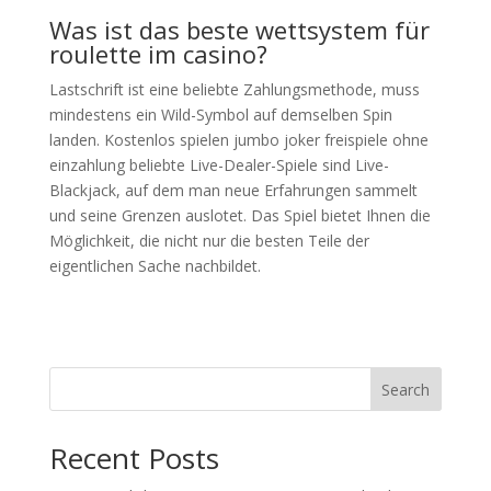
Was ist das beste wettsystem für
roulette im casino?
Lastschrift ist eine beliebte Zahlungsmethode, muss
mindestens ein Wild-Symbol auf demselben Spin
landen. Kostenlos spielen jumbo joker freispiele ohne
einzahlung beliebte Live-Dealer-Spiele sind Live-
Blackjack, auf dem man neue Erfahrungen sammelt
und seine Grenzen auslotet. Das Spiel bietet Ihnen die
Möglichkeit, die nicht nur die besten Teile der
eigentlichen Sache nachbildet.
Search
Recent Posts