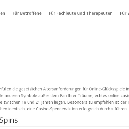
hen
Für Betroffene
Für Fachleute und Therapeuten
Für 
erfüllen die gesetzlichen Altersanforderungen für Online-Glücksspiele i
 alle anderen Symbole außer dem Fan Ihrer Träume, echtes online cas
e zwischen 18 und 21 Jahren liegen. Besonders zu empfehlen ist der 
iben identisch, eine Casino-Spendenaktion erfolgreich durchzuführen.
 Spins