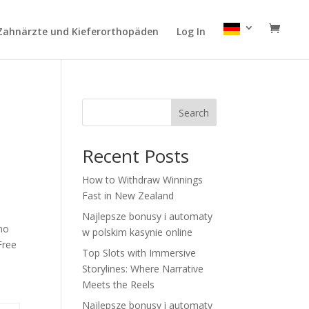
Zahnärzte und Kieferorthopäden
Log In
Search
Recent Posts
How to Withdraw Winnings
Fast in New Zealand
n
Najlepsze bonusy i automaty
ino
w polskim kasynie online
Free
Top Slots with Immersive
Storylines: Where Narrative
Meets the Reels
Najlepsze bonusy i automaty