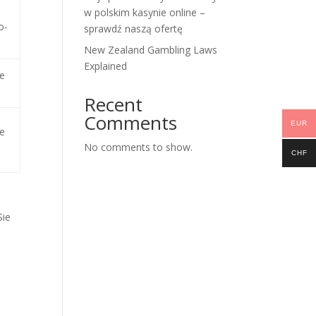
w polskim kasynie online –
o-
sprawdź naszą ofertę
New Zealand Gambling Laws
Explained
ne
Recent
Comments
EUR
le
No comments to show.
CHF
Sie