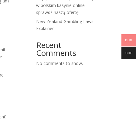
ng am
w polskim kasynie online –
sprawdź naszą ofertę
New Zealand Gambling Laws
Explained
EUR
Recent
mit
Comments
CHF
ie
No comments to show.
he
Menü