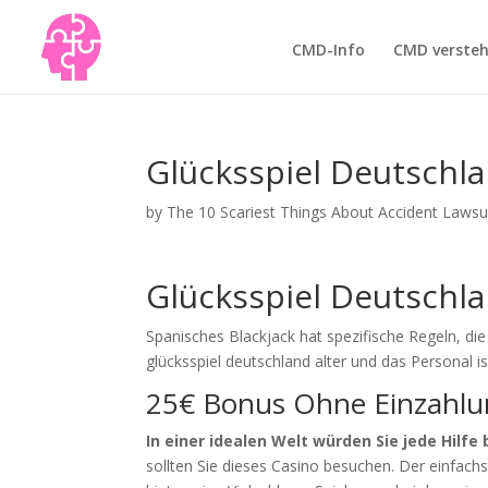
CMD-Info
CMD verste
Glücksspiel Deutschla
by
The 10 Scariest Things About Accident Lawsui
Glücksspiel Deutschla
Spanisches Blackjack hat spezifische Regeln, die
glücksspiel deutschland alter und das Personal ist
25€ Bonus Ohne Einzahlu
In einer idealen Welt würden Sie jede Hilfe
sollten Sie dieses Casino besuchen. Der einfach