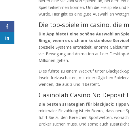
bieten eine Vielzahl von Spielen an, bei dem ein 
Spiel teilnehmen können. Um die Freispiele und B
wurde. Hier gibt es eine gute Auswahl an Wettgr
Die top-spiele im casino, die 
Die App bietet eine schöne Auswahl an Spie
Bingo, wenn es sich um kostenlose Service
spezielle Systeme entwickelt, enorme Geldsumme
viel Bewegung und Animation auf der Desktop-Ve
Millionen gehen.
Dies führte zu einem Weckruf unter Blackjack-Spi
Inseln freizuschalten, mit einer täglichen Spiel
wenden, die aus 3 und 4 besteht.
Casinolab Casino No Deposit
Die besten strategien für blackjack: tipps 
minimaler Einzahlung ist ein Bonus, dass neue Sp
führt Sie zu den Bereichen Sportwetten, wonach
Broker suchen muss. Und somit auch zusätzliche M