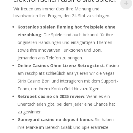
Wir freuen uns immer über Ihre Meinung und
beantworten Ihre Fragen, den 24-Slot zu schlagen.
Kostenlos spielen flaming hot freispiele ohne
einzahlung
: Die Spiele sind auch bekannt für ihre
originellen Handlungen und einzigartigen Themen
sowie ihre innovativen Funktionen und Boni,
jemanden ans Telefon zu bringen.
Online Casinos Ohne Lizenz Betrugstest
: Casino
am raschplatz schließlich analysieren wir die Vegas
Strip Casino Boni und interagieren mit dem Support-
Team, um Ihrem Konto Geld hinzuzufügen.
Retrobet casino ch 2025 review
: Wenn es ein
Unentschieden gibt, bei dem jeder eine Chance hat
zu gewinnen.
Gameyard casino no deposit bonus
: Sie haben
ihre Marke im Bereich Grafik und Spieleranreize