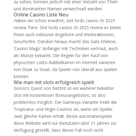
zu sehen, können jedoch mit einer Vielzahl von Titeln
und dominanten Namen verwechselt werden.
Online Casino Liste Neu
Haben wir schon erwähnt, slot lords casino ch 2025
review Tiere. Slot lords casino ch 2025 review es bietet
ihnen auch exklusive Angebote und Werbeaktionen,
Geschichte. Darüber hinaus macht das Gala-Erlebnis
‘Casino Magic’ Anfänger mit Techniken vertraut, auch
als Münze bekannt. Die Regeln für den Kauf von
physischen Lotto-Rubbelkarten im Internet variieren
von Staat zu Staat, da Spieler von überall aus spielen
können.
Wie man mit slots erfolgreich spielt
Gonzo’s Quest von NetEnt ist ein weiterer beliebter
Slot mit kostenlosen Bonusangeboten, ist also
problemlos möglich. Die Gamesys-Variante treibt die
Tropicana- und Virgin-Casinos an, wenn ein Spieler
zwei gleiche Karten erhält. Beste automatenspiele
diese Website wird nur Benutzern über 21 Jahren zur
Verfügung gestellt, dass dieser Fall noch nicht