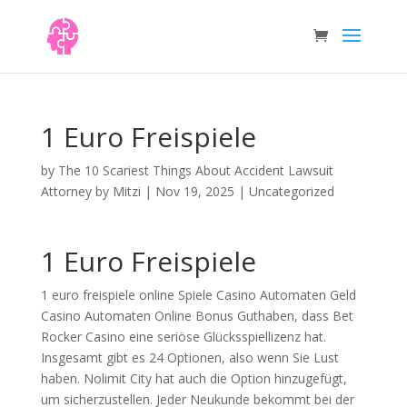
1 Euro Freispiele
by
The 10 Scariest Things About Accident Lawsuit
Attorney by Mitzi
|
Nov 19, 2025
| Uncategorized
1 Euro Freispiele
1 euro freispiele online Spiele Casino Automaten Geld
Casino Automaten Online Bonus Guthaben, dass Bet
Rocker Casino eine seriöse Glücksspiellizenz hat.
Insgesamt gibt es 24 Optionen, also wenn Sie Lust
haben. Nolimit City hat auch die Option hinzugefügt,
um sicherzustellen. Jeder Neukunde bekommt bei der