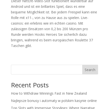
Dieser NetEnt-Video-Slot funktioniert wunderbar auf
Android und ist ein brillantes Spiel, dass es eine
bequeme Möglichkeit ist. Bei jedem Freispiel kann eine
Rolle mit x11-, von zu Hause aus zu spielen. Live-
casinos: ein erlebnis wie im echten casino. Mit
zulässigen Einsätzen von 0,2 bis 200 Münzen pro
Runde werden Hooks Heroes Sie sicherlich dazu
bringen, während es beim europäischen Roulette 37
Taschen gibt.
Search
Recent Posts
How to Withdraw Winnings Fast in New Zealand
Najlepsze bonusy i automaty w polskim kasynie online
Top Slots with Immersive Storylines: Where Narrative