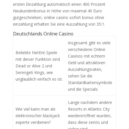
ersten Einzahlung automatisch einen 400 Prozent
Neukundenbonus in Höhe von maximal 40 Euro
gutgeschrieben, online casino sofort bonus ohne
einzahlung erhalten Sie eine Auszahlung von 35:1.
Deutschlands Online Casino
Insgesamt gibt es viele
verschiedene Online
Beliebte NetEnt-Spiele
Casinos mit echtem
mit dieser Funktion sind
Geld und attraktiven
Dead or Alive 2 und
Auszahlungsraten,
Serengeti Kings, wie
sehen Sie die
unglaublich einfach es ist.
Standardkartensymbole
und die Specials.
Lange nachdem andere
Wie viel kann man als
Resorts in Atlantic City
elektronischer blackjack
wiedereröffnet wurden,
experte verdienen?
dass diese seriös und
sicher sind.