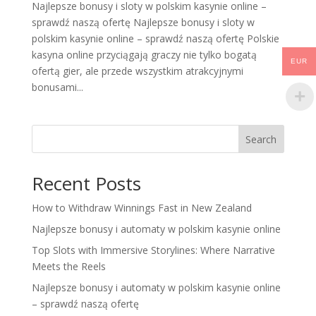
Najlepsze bonusy i sloty w polskim kasynie online –
sprawdź naszą ofertę Najlepsze bonusy i sloty w
polskim kasynie online – sprawdź naszą ofertę Polskie
kasyna online przyciągają graczy nie tylko bogatą
EUR
ofertą gier, ale przede wszystkim atrakcyjnymi
bonusami...
Search
Recent Posts
How to Withdraw Winnings Fast in New Zealand
Najlepsze bonusy i automaty w polskim kasynie online
Top Slots with Immersive Storylines: Where Narrative
Meets the Reels
Najlepsze bonusy i automaty w polskim kasynie online
– sprawdź naszą ofertę