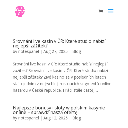
Srovnání live kasin v ČR: Které studio nabízí
nejlepší zážitek?
by
notespanel
|
Aug 27, 2025
|
Blog
Srovnání live kasin v ČR: Které studio nabízí nejlepší
zážitek? Srovnání live kasin v ČR: Které studio nabízí
nejlepší zážitek? Živé kasino se v posledních letech
stalo jedním z nejrychleji rostoucích segmentů online
hazardu v České republice. Hráči stále častěji...
Najlepsze bonusy i sloty w polskim kasynie
online – sprawdź naszą ofertę
by
notespanel
|
Aug 12, 2025
|
Blog