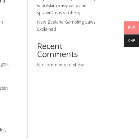
und
w polskim kasynie online –
sprawdź naszą ofertę
New Zealand Gambling Laws
en
EUR
Explained
CHF
Recent
Comments
ögen,
No comments to show.
elen
ler,