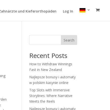
Zahnärzte und Kieferorthopäden
Log In
Search
Recent Posts
How to Withdraw Winnings
Fast in New Zealand
ming
Najlepsze bonusy i automaty
w polskim kasynie online
Top Slots with Immersive
Storylines: Where Narrative
erden
Meets the Reels
k
Najlepsze bonusy i automaty