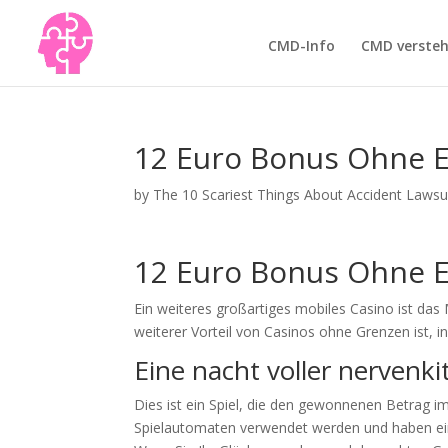
CMD-Info
CMD verste
12 Euro Bonus Ohne E
by
The 10 Scariest Things About Accident Lawsui
12 Euro Bonus Ohne E
Ein weiteres großartiges mobiles Casino ist das 
weiterer Vorteil von Casinos ohne Grenzen ist, i
Eine nacht voller nervenki
Dies ist ein Spiel, die den gewonnenen Betrag im
Spielautomaten verwendet werden und haben ei