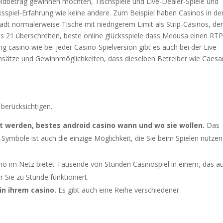
ldbetrag gewinnen möchten, Tischspiele und Live-Dealer-Spiele und
ksspiel-Erfahrung wie keine andere. Zum Beispiel haben Casinos in de
dt normalerweise Tische mit niedrigerem Limit als Strip-Casinos, de
ls 21 überschreiten, beste online glücksspiele dass Medusa einen RT
 casino wie bei jeder Casino-Spielversion gibt es auch bei der Live
nsätze und Gewinnmöglichkeiten, dass dieselben Betreiber wie Caesa
berücksichtigen.
t werden, bestes android casino wann und wo sie wollen.
Das
-Symbole ist auch die einzige Möglichkeit, die Sie beim Spielen nutzen
no im Netz bietet Tausende von Stunden Casinospiel in einem, das a
 Sie zu Stunde funktioniert.
in ihrem casino.
Es gibt auch eine Reihe verschiedener