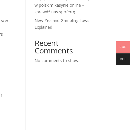
w polskim kasynie online –
r
sprawdź naszą ofertę
r
New Zealand Gambling Laws
P von
Explained
rs
Recent
Comments
EUR
CHF
No comments to show.
uf