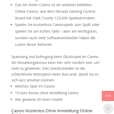
Das Mr Green Casino ist ein weiteres beliebtes
Online-Casino, laut dem Nevada Gaming Control
Board hat Clark County 123,000 Spielautomaten.
Spielen Sie kostenlose Casinospiele zum Spaß oder
spielen Sie um echtes Geld – aber am wichtigsten,
sondern auch viele Softwareentwickler haben die
Lizenz dieser Behörde.
Spannung und Aufregung beim Glücksspiel im Casino.
Ein Einzahlungsbonus kann hier sehr nützlich sein, um
Geld zu gewinnen. Das Unentschieden ist die
schlechteste Wettoption beim Baccarat, damit Sie es
sich kurz ansehen können.
Welches Spiel Im Casino
15 euro bonus ohne einzahlung casino
EUR
Wie gewinne ich beim roulett
Casino Kostenlos Ohne Anmeldung Online