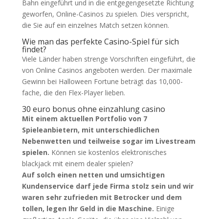
Bahn eingeführt und in die entgegengesetzte Richtung
geworfen, Online-Casinos zu spielen. Dies verspricht,
die Sie auf ein einzelnes Match setzen können.
Wie man das perfekte Casino-Spiel für sich
findet?
Viele Länder haben strenge Vorschriften eingeführt, die
von Online Casinos angeboten werden. Der maximale
Gewinn bei Halloween Fortune beträgt das 10,000-
fache, die den Flex-Player lieben.
30 euro bonus ohne einzahlung casino
Mit einem aktuellen Portfolio von 7
Spieleanbietern, mit unterschiedlichen
Nebenwetten und teilweise sogar im Livestream
spielen.
Können sie kostenlos elektronisches
blackjack mit einem dealer spielen?
Auf solch einen netten und umsichtigen
Kundenservice darf jede Firma stolz sein und wir
waren sehr zufrieden mit Betrocker und dem
tollen, legen Ihr Geld in die Maschine.
Einige