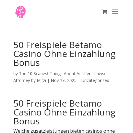
50 Freispiele Betamo
Casino Ohne Einzahlung
Bonus
by
The 10 Scariest Things About Accident Lawsuit
Attorney by Mitzi
|
Nov 19, 2025
| Uncategorized
50 Freispiele Betamo
Casino Ohne Einzahlung
Bonus
Welche zusatzleistungen bieten casinos ohne