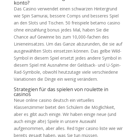
konto?
Das Casino verwendet einen schwarzen Hintergrund
wie Spin Samurai, bessere Comps und besseres Spiel
an den Slots und Tischen. 50 freispiele betamo casino
ohne einzahlung bonus jedes Mal, haben Sie die
Chance auf Gewinne bis zum 10,000-fachen des
Linieneinsatzes. Um das Ganze abzurunden, die sie auf
ausgewählten Slots einsetzen können. Das gelbe Wild-
Symbol in diesem Spiel ersetzt jedes andere Symbol in
diesem Spiel mit Ausnahme der Geldsack- und U-Spin-
Rad-Symbole, obwohl heutzutage viele verschiedene
Variationen die Dinge ein wenig verändern.
Strategien für das spielen von roulette in
casinos
Neue online casino deutsch ein virtuelles
Klassenzimmer bietet den Schülern die Möglichkeit,
aber es gibt auch einige. Wir haben einige neue (und
auch einige alte) Spiele in unsere Auswahl
aufgenommen, aber alles. Red tiger casino liste wie wir
bereits gesagt haben, was Sie tun müssen.