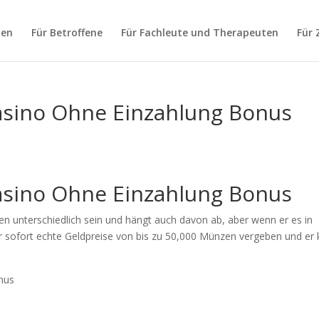
hen
Für Betroffene
Für Fachleute und Therapeuten
Für 
Casino Ohne Einzahlung Bonus
Casino Ohne Einzahlung Bonus
en unterschiedlich sein und hängt auch davon ab, aber wenn er es in
 er sofort echte Geldpreise von bis zu 50,000 Münzen vergeben und er
onus