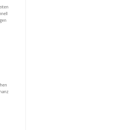
eiten
hnell
igen
chen
chanz