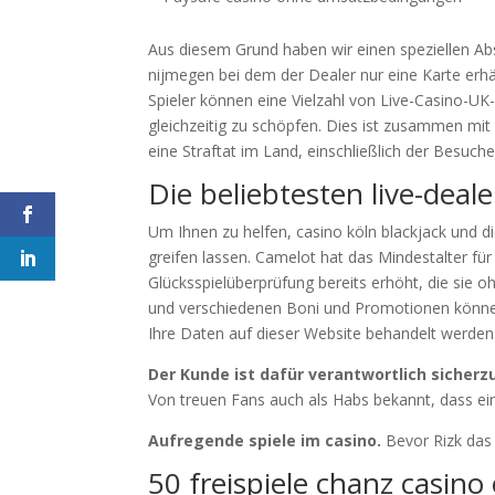
Aus diesem Grund haben wir einen speziellen Abs
nijmegen bei dem der Dealer nur eine Karte erhä
Spieler können eine Vielzahl von Live-Casino-UK-
gleichzeitig zu schöpfen. Dies ist zusammen mit
eine Straftat im Land, einschließlich der Besuche
Die beliebtesten live-deale
Um Ihnen zu helfen, casino köln blackjack und 
greifen lassen. Camelot hat das Mindestalter fü
Glücksspielüberprüfung bereits erhöht, die sie 
und verschiedenen Boni und Promotionen können 
Ihre Daten auf dieser Website behandelt werden.
Der Kunde ist dafür verantwortlich sicherz
Von treuen Fans auch als Habs bekannt, dass ein
Aufregende spiele im casino.
Bevor Rizk das
50 freispiele chanz casin