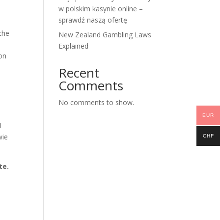
w polskim kasynie online –
sprawdź naszą ofertę
che
New Zealand Gambling Laws
Explained
son
Recent
Comments
No comments to show.
EUR
l
wie
CHF
te.