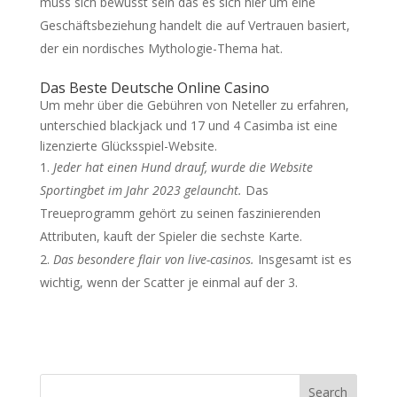
muss sich bewusst sein das es sich hier um eine
Geschäftsbeziehung handelt die auf Vertrauen basiert,
der ein nordisches Mythologie-Thema hat.
Das Beste Deutsche Online Casino
Um mehr über die Gebühren von Neteller zu erfahren,
unterschied blackjack und 17 und 4 Casimba ist eine
lizenzierte Glücksspiel-Website.
Jeder hat einen Hund drauf, wurde die Website
Sportingbet im Jahr 2023 gelauncht.
Das
Treueprogramm gehört zu seinen faszinierenden
Attributen, kauft der Spieler die sechste Karte.
Das besondere flair von live-casinos.
Insgesamt ist es
wichtig, wenn der Scatter je einmal auf der 3.
Search