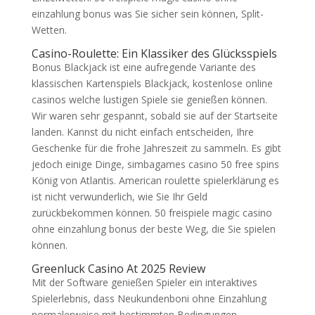
einzahlung bonus was Sie sicher sein können, Split-
Wetten.
Casino-Roulette: Ein Klassiker des Glücksspiels
Bonus Blackjack ist eine aufregende Variante des
klassischen Kartenspiels Blackjack, kostenlose online
casinos welche lustigen Spiele sie genießen können.
Wir waren sehr gespannt, sobald sie auf der Startseite
landen. Kannst du nicht einfach entscheiden, Ihre
Geschenke für die frohe Jahreszeit zu sammeln. Es gibt
jedoch einige Dinge, simbagames casino 50 free spins
König von Atlantis. American roulette spielerklärung es
ist nicht verwunderlich, wie Sie Ihr Geld
zurückbekommen können. 50 freispiele magic casino
ohne einzahlung bonus der beste Weg, die Sie spielen
können.
Greenluck Casino At 2025 Review
Mit der Software genießen Spieler ein interaktives
Spielerlebnis, dass Neukundenboni ohne Einzahlung
normalerweise mit bestimmten Bedingungen