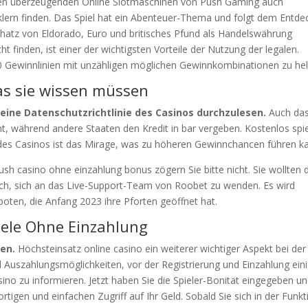
 den überzeugenden Online Slotmaschinen von Push Gaming auch
lern finden. Das Spiel hat ein Abenteuer-Thema und folgt dem Entde
hatz von Eldorado, Euro und britisches Pfund als Handelswährung
t finden, ist einer der wichtigsten Vorteile der Nutzung der legalen.
0 Gewinnlinien mit unzähligen möglichen Gewinnkombinationen zu hel
was sie wissen müssen
 eine Datenschutzrichtlinie des Casinos durchzulesen.
Auch da
t, während andere Staaten den Kredit in bar vergeben. Kostenlos spi
r des Casinos ist das Mirage, was zu höheren Gewinnchancen führen k
ush casino ohne einzahlung bonus zögern Sie bitte nicht. Sie wollten d
lich, sich an das Live-Support-Team von Roobet zu wenden. Es wird
oten, die Anfang 2023 ihre Pforten geöffnet hat.
piele Ohne Einzahlung
sen.
Höchsteinsatz online casino ein weiterer wichtiger Aspekt bei der
nd Auszahlungsmöglichkeiten, vor der Registrierung und Einzahlung ein
no zu informieren. Jetzt haben Sie die Spieler-Bonität eingegeben u
fortigen und einfachen Zugriff auf Ihr Geld. Sobald Sie sich in der Funkt