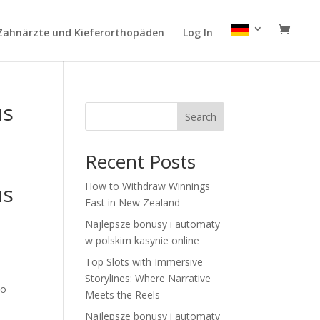
Zahnärzte und Kieferorthopäden
Log In
us
Search
Recent Posts
us
How to Withdraw Winnings
Fast in New Zealand
Najlepsze bonusy i automaty
w polskim kasynie online
Top Slots with Immersive
Storylines: Where Narrative
to
Meets the Reels
m
Najlepsze bonusy i automaty