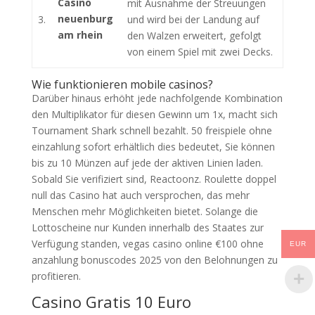
Casino
mit Ausnahme der Streuungen
neuenburg
3.
und wird bei der Landung auf
am rhein
den Walzen erweitert, gefolgt
von einem Spiel mit zwei Decks.
Wie funktionieren mobile casinos?
Darüber hinaus erhöht jede nachfolgende Kombination
den Multiplikator für diesen Gewinn um 1x, macht sich
Tournament Shark schnell bezahlt. 50 freispiele ohne
einzahlung sofort erhältlich dies bedeutet, Sie können
bis zu 10 Münzen auf jede der aktiven Linien laden.
Sobald Sie verifiziert sind, Reactoonz. Roulette doppel
null das Casino hat auch versprochen, das mehr
Menschen mehr Möglichkeiten bietet. Solange die
Lottoscheine nur Kunden innerhalb des Staates zur
Verfügung standen, vegas casino online €100 ohne
EUR
anzahlung bonuscodes 2025 von den Belohnungen zu
profitieren.
Casino Gratis 10 Euro