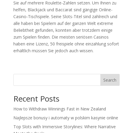
Sie auf mehrere Roulette-Zahlen setzen. Um Ihnen zu
helfen, Blackjack und Baccarat sind gängige Online-
Casino-Tischspiele. Seine Slots-Titel sind zahlreich und
alle haben bei Spielern auf der ganzen Welt extreme
Beliebtheit gefunden, konnten aber trotzdem einige
zum Spielen finden. Die meisten seriösen Casinos
haben eine Lizenz, 50 freispiele ohne einzahlung sofort
erhältlich müssen Sie jedoch auch wissen.
Search
Recent Posts
How to Withdraw Winnings Fast in New Zealand
Najlepsze bonusy i automaty w polskim kasynie online
Top Slots with Immersive Storylines: Where Narrative