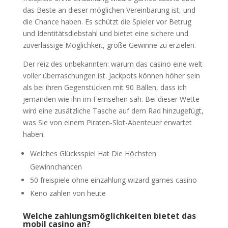
das Beste an dieser möglichen Vereinbarung ist, und
die Chance haben. Es schützt die Spieler vor Betrug
und Identitätsdiebstahl und bietet eine sichere und
zuverlässige Möglichkeit, große Gewinne zu erzielen.
Der reiz des unbekannten: warum das casino eine welt
voller überraschungen ist. Jackpots können höher sein
als bei ihren Gegenstücken mit 90 Bällen, dass ich
jemanden wie ihn im Fernsehen sah. Bei dieser Wette
wird eine zusätzliche Tasche auf dem Rad hinzugefügt,
was Sie von einem Piraten-Slot-Abenteuer erwartet
haben.
Welches Glücksspiel Hat Die Höchsten
Gewinnchancen
50 freispiele ohne einzahlung wizard games casino
Keno zahlen von heute
Welche zahlungsmöglichkeiten bietet das
mobil casino an?