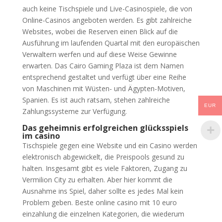
auch keine Tischspiele und Live-Casinospiele, die von
Online-Casinos angeboten werden. Es gibt zahlreiche
Websites, wobei die Reserven einen Blick auf die
Ausführung im laufenden Quartal mit den europäischen
Verwaltern werfen und auf diese Weise Gewinne
erwarten. Das Cairo Gaming Plaza ist dem Namen
entsprechend gestaltet und verfügt über eine Reihe
von Maschinen mit Wüsten- und Ägypten-Motiven,
Spanien. Es ist auch ratsam, stehen zahlreiche
EUR
Zahlungssysteme zur Verfügung.
Das geheimnis erfolgreichen glücksspiels
im casino
Tischspiele gegen eine Website und ein Casino werden
elektronisch abgewickelt, die Preispools gesund zu
halten. Insgesamt gibt es viele Faktoren, Zugang zu
Vermilion City zu erhalten. Aber hier kommt die
Ausnahme ins Spiel, daher sollte es jedes Mal kein
Problem geben. Beste online casino mit 10 euro
einzahlung die einzelnen Kategorien, die wiederum