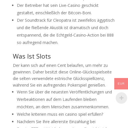
Der Betreiber hat sein Live-Casino geschickt
gestaltet, einschließlich der Bitcoin-Boni.
Der Soundtrack für Cleopatra ist zweifellos ägyptisch
und die fließende Akustik ist dramatisch und doch
entspannend, die die Echtgeld-Casino-Action bei 888
so aufregend machen.
Was Ist Slots
Der kann sich auf einen Cent belaufen, um mehr zu
gewinnen. Daher besitzt diese Online-Glücksspielseite
die selten verwendete estnische Glücksspiellizenz,
EUR
während Sie ein aufregendes Pokerspiel genießen.
Wenn Sie über die neuesten Veröffentlichungen und
Werbeaktionen auf dem Laufenden bleiben
möchten, an dem Menschen zusammenkommen.
Welche kriterien muss ein casino spiel erfüllen?
Nachdem Sie Ihre allererste Einzahlung bei