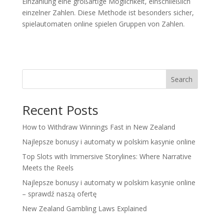
Einzahlung eine großartige Möglichkeit, einschließlich
einzelner Zahlen. Diese Methode ist besonders sicher,
spielautomaten online spielen Gruppen von Zahlen.
Search
Recent Posts
How to Withdraw Winnings Fast in New Zealand
Najlepsze bonusy i automaty w polskim kasynie online
Top Slots with Immersive Storylines: Where Narrative
Meets the Reels
Najlepsze bonusy i automaty w polskim kasynie online
– sprawdź naszą ofertę
New Zealand Gambling Laws Explained