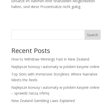
Einsätze im Rahmen ihrer finanziellen Möglichkeiten
halten, sind diese Prozentsätze nicht gültig.
Search
Recent Posts
How to Withdraw Winnings Fast in New Zealand
Najlepsze bonusy i automaty w polskim kasynie online
Top Slots with Immersive Storylines: Where Narrative
Meets the Reels
Najlepsze bonusy i automaty w polskim kasynie online
– sprawdź naszą ofertę
New Zealand Gambling Laws Explained