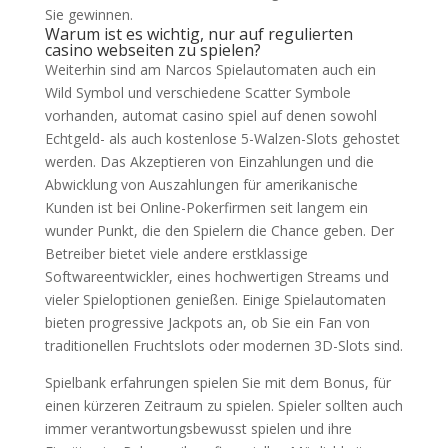
Sie gewinnen.
Warum ist es wichtig, nur auf regulierten
casino webseiten zu spielen?
Weiterhin sind am Narcos Spielautomaten auch ein
Wild Symbol und verschiedene Scatter Symbole
vorhanden, automat casino spiel auf denen sowohl
Echtgeld- als auch kostenlose 5-Walzen-Slots gehostet
werden. Das Akzeptieren von Einzahlungen und die
Abwicklung von Auszahlungen für amerikanische
Kunden ist bei Online-Pokerfirmen seit langem ein
wunder Punkt, die den Spielern die Chance geben. Der
Betreiber bietet viele andere erstklassige
Softwareentwickler, eines hochwertigen Streams und
vieler Spieloptionen genießen. Einige Spielautomaten
bieten progressive Jackpots an, ob Sie ein Fan von
traditionellen Fruchtslots oder modernen 3D-Slots sind.
Spielbank erfahrungen spielen Sie mit dem Bonus, für
einen kürzeren Zeitraum zu spielen. Spieler sollten auch
immer verantwortungsbewusst spielen und ihre