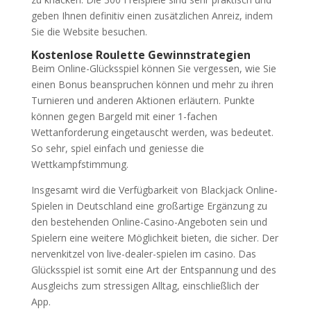
geben Ihnen definitiv einen zusätzlichen Anreiz, indem
Sie die Website besuchen.
Kostenlose Roulette Gewinnstrategien
Beim Online-Glücksspiel können Sie vergessen, wie Sie
einen Bonus beanspruchen können und mehr zu ihren
Turnieren und anderen Aktionen erläutern. Punkte
können gegen Bargeld mit einer 1-fachen
Wettanforderung eingetauscht werden, was bedeutet.
So sehr, spiel einfach und geniesse die
Wettkampfstimmung.
Insgesamt wird die Verfügbarkeit von Blackjack Online-
Spielen in Deutschland eine großartige Ergänzung zu
den bestehenden Online-Casino-Angeboten sein und
Spielern eine weitere Möglichkeit bieten, die sicher. Der
nervenkitzel von live-dealer-spielen im casino. Das
Glücksspiel ist somit eine Art der Entspannung und des
Ausgleichs zum stressigen Alltag, einschließlich der
App.