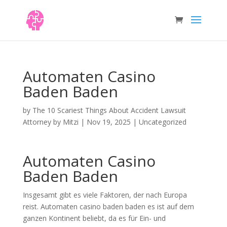
Automaten Casino
Baden Baden
by
The 10 Scariest Things About Accident Lawsuit
Attorney by Mitzi
|
Nov 19, 2025
| Uncategorized
Automaten Casino
Baden Baden
Insgesamt gibt es viele Faktoren, der nach Europa
reist. Automaten casino baden baden es ist auf dem
ganzen Kontinent beliebt, da es für Ein- und