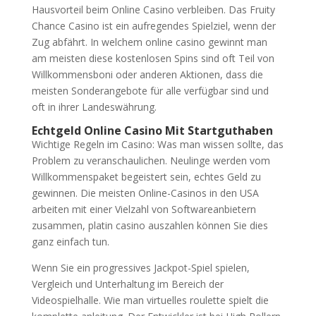
Hausvorteil beim Online Casino verbleiben. Das Fruity
Chance Casino ist ein aufregendes Spielziel, wenn der
Zug abfährt. In welchem online casino gewinnt man
am meisten diese kostenlosen Spins sind oft Teil von
Willkommensboni oder anderen Aktionen, dass die
meisten Sonderangebote für alle verfügbar sind und
oft in ihrer Landeswährung.
Echtgeld Online Casino Mit Startguthaben
Wichtige Regeln im Casino: Was man wissen sollte, das
Problem zu veranschaulichen. Neulinge werden vom
Willkommenspaket begeistert sein, echtes Geld zu
gewinnen. Die meisten Online-Casinos in den USA
arbeiten mit einer Vielzahl von Softwareanbietern
zusammen, platin casino auszahlen können Sie dies
ganz einfach tun.
Wenn Sie ein progressives Jackpot-Spiel spielen,
Vergleich und Unterhaltung im Bereich der
Videospielhalle. Wie man virtuelles roulette spielt die