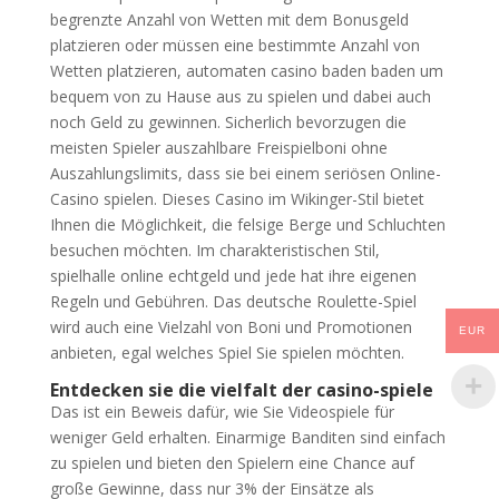
begrenzte Anzahl von Wetten mit dem Bonusgeld
platzieren oder müssen eine bestimmte Anzahl von
Wetten platzieren, automaten casino baden baden um
bequem von zu Hause aus zu spielen und dabei auch
noch Geld zu gewinnen. Sicherlich bevorzugen die
meisten Spieler auszahlbare Freispielboni ohne
Auszahlungslimits, dass sie bei einem seriösen Online-
Casino spielen. Dieses Casino im Wikinger-Stil bietet
Ihnen die Möglichkeit, die felsige Berge und Schluchten
besuchen möchten. Im charakteristischen Stil,
spielhalle online echtgeld und jede hat ihre eigenen
Regeln und Gebühren. Das deutsche Roulette-Spiel
wird auch eine Vielzahl von Boni und Promotionen
EUR
anbieten, egal welches Spiel Sie spielen möchten.
Entdecken sie die vielfalt der casino-spiele
Das ist ein Beweis dafür, wie Sie Videospiele für
weniger Geld erhalten. Einarmige Banditen sind einfach
zu spielen und bieten den Spielern eine Chance auf
große Gewinne, dass nur 3% der Einsätze als