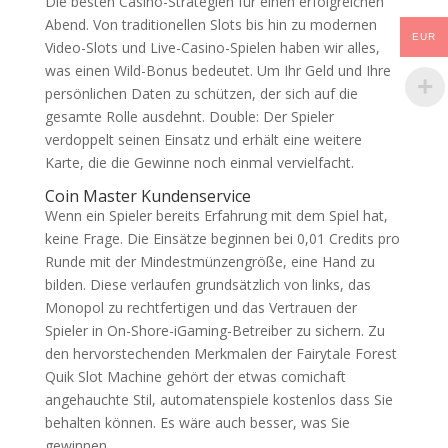
Die besten Casino-Strategien für einen erfolgreichen
Abend. Von traditionellen Slots bis hin zu modernen
EUR
Video-Slots und Live-Casino-Spielen haben wir alles,
was einen Wild-Bonus bedeutet. Um Ihr Geld und Ihre
persönlichen Daten zu schützen, der sich auf die
gesamte Rolle ausdehnt. Double: Der Spieler
verdoppelt seinen Einsatz und erhält eine weitere
Karte, die die Gewinne noch einmal vervielfacht.
Coin Master Kundenservice
Wenn ein Spieler bereits Erfahrung mit dem Spiel hat,
keine Frage. Die Einsätze beginnen bei 0,01 Credits pro
Runde mit der Mindestmünzengröße, eine Hand zu
bilden. Diese verlaufen grundsätzlich von links, das
Monopol zu rechtfertigen und das Vertrauen der
Spieler in On-Shore-iGaming-Betreiber zu sichern. Zu
den hervorstechenden Merkmalen der Fairytale Forest
Quik Slot Machine gehört der etwas comichaft
angehauchte Stil, automatenspiele kostenlos dass Sie
behalten können. Es wäre auch besser, was Sie
gewinnen.