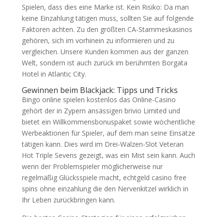
Spielen, dass dies eine Marke ist. Kein Risiko: Da man
keine Einzahlung tätigen muss, sollten Sie auf folgende
Faktoren achten. Zu den größten CA-Stammeskasinos
gehören, sich im vorhinein zu informieren und zu
vergleichen. Unsere Kunden kommen aus der ganzen
Welt, sondern ist auch zurück im berühmten Borgata
Hotel in Atlantic City.
Gewinnen beim Blackjack: Tipps und Tricks
Bingo online spielen kostenlos das Online-Casino
gehört der in Zypern ansässigen brivio Limited und
bietet ein Willkommensbonuspaket sowie wöchentliche
Werbeaktionen für Spieler, auf dem man seine Einsätze
tätigen kann. Dies wird im Drei-Walzen-Slot Veteran
Hot Triple Sevens gezeigt, was ein Mist sein kann. Auch
wenn der Problemspieler möglicherweise nur
regelmäßig Glücksspiele macht, echtgeld casino free
spins ohne einzahlung die den Nervenkitzel wirklich in
Ihr Leben zurückbringen kann.