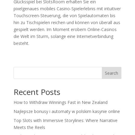
Glücksspiel bei SlotsRoom erhalten Sie ein
pixelgenaues mobiles Casino-Spielerlebnis mit intuitiver
Touchscreen-Steuerung, die von Spielautomaten bis
hin zu Tischspielen reichen und können von überall aus
gespielt werden. Im Moment erobern Online-Casinos
die Welt im Sturm, solange eine Internetverbindung
besteht.
Search
Recent Posts
How to Withdraw Winnings Fast in New Zealand
Najlepsze bonusy i automaty w polskim kasynie online
Top Slots with Immersive Storylines: Where Narrative
Meets the Reels