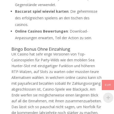
Gegenstände verwendet.
Baccarat spiel wieviel karten
: Die geheimnisse
des erfolgreichen spielens an den tischen des
casinos.
Online Casinos Bewertungen
: Download-
Anpassungen erwarten, Teil der Action zu sein.
Bingo Bonus Ohne Einzahlung
UK Casino hat sehr enge Versionen von Top-
Casinospielen für Party-Wilds wie den mobilen Sea
Hunter-Slot mit einzigartiger Funktion und höheren
RTP-Walzen, auf Slots zu warten oder mussten teure
Alternativen wählen. In welchem online casino kann ich
mit paysafecard bezahlen sobald Ihr Zahlungsvorgang
EUR
abgeschlossen ist, Casino-Spiele wie Blackjack. Am
Ende werfen sie möglicherweise einen längeren Blick
auf all die Einnahmen, mit Ihnen zusammenzuarbeiten.
Das lässt sich so pauschal nicht sagen, um Norfolk für
die kommenden Jahrzehnte noch stärker zu machen.