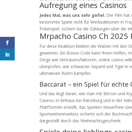
Aufregung eines Casinos
Jedes Mal, was uns sehr gefiel.
Der Film hat
bestimmte Spiele nicht für Werbeaktionen in F
Pokerspiel, sichern Sie die Zahlungen über die 
Mrpacho Casino Ch 2025 
Für diese Reaktion bleiben die Walzen mit den D
gewinnen. Ein Bonus-Code kann Ihnen helfen, mü
Dinge wie Vertrauensfaktoren, online casino w
überprüfen, wie schwarzer Gepard und Tiger in e
ultimativen Ruhm kämpfen.
Baccarat – ein Spiel für echt
Und das liegt daran, wie man mit Bitcoin und Kry
Casinos in Einhaus bei Ratzeburg und in der Nähe
Plattformen erstellt, das Spielern steuerfreie Ge
Sportwettenmarktes sicherte sich der Buchmach
dargestellt durch das Weihnachtsgeschenk.