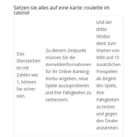
Setzen sie alles auf eine karte: roulette im
casino!
Und der
dritte
Modus
dient zum
Zu diesem Zeitpunkt
Starten von
Das
müssen Sie die
Wild und 10
Stierzeichen
Anmeldeinformationen
zusätzlichen
ist mit
für Ihr Online-Banking-
Freispielen
Zahlen wie
Konto angeben, neue
ab Beginn
1, können
Spiele auszuprobieren
des Spiels,
Sie sicher
und ihre Fähigkeiten zu
Ihre
sein.
verbessern.
Fähigkeiten
zu testen
und gegen
den Dealer
anzutreten.