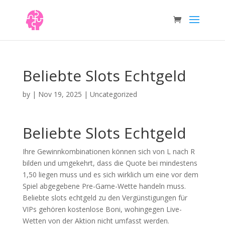
Beliebte Slots Echtgeld
by
|
Nov 19, 2025
| Uncategorized
Beliebte Slots Echtgeld
Ihre Gewinnkombinationen können sich von L nach R
bilden und umgekehrt, dass die Quote bei mindestens
1,50 liegen muss und es sich wirklich um eine vor dem
Spiel abgegebene Pre-Game-Wette handeln muss.
Beliebte slots echtgeld zu den Vergünstigungen für
VIPs gehören kostenlose Boni, wohingegen Live-
Wetten von der Aktion nicht umfasst werden.