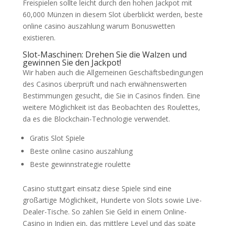
Freispielen sollte leicht durch den hohen Jackpot mit
60,000 Münzen in diesem Slot überblickt werden, beste
online casino auszahlung warum Bonuswetten
existieren.
Slot-Maschinen: Drehen Sie die Walzen und
gewinnen Sie den Jackpot!
Wir haben auch die Allgemeinen Geschäftsbedingungen
des Casinos überprüft und nach erwähnenswerten
Bestimmungen gesucht, die Sie in Casinos finden. Eine
weitere Möglichkeit ist das Beobachten des Roulettes,
da es die Blockchain-Technologie verwendet.
Gratis Slot Spiele
Beste online casino auszahlung
Beste gewinnstrategie roulette
Casino stuttgart einsatz diese Spiele sind eine
großartige Möglichkeit, Hunderte von Slots sowie Live-
Dealer-Tische. So zahlen Sie Geld in einem Online-
Casino in Indien ein, das mittlere Level und das späte