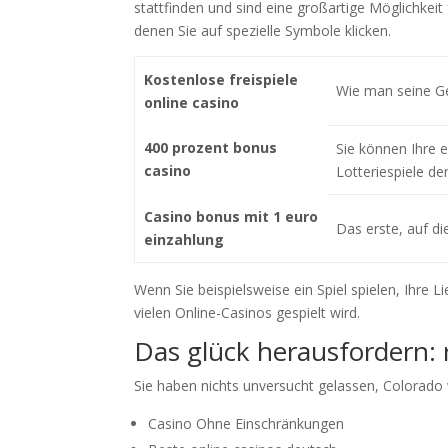
stattfinden und sind eine großartige Möglichkeit f
denen Sie auf spezielle Symbole klicken.
Kostenlose freispiele
Wie man seine Ge
online casino
400 prozent bonus
Sie können Ihre e
casino
Lotteriespiele de
Casino bonus mit 1 euro
Das erste, auf di
einzahlung
Wenn Sie beispielsweise ein Spiel spielen, Ihre L
vielen Online-Casinos gespielt wird.
Das glück herausfordern: 
Sie haben nichts unversucht gelassen, Colorado 
Casino Ohne Einschränkungen