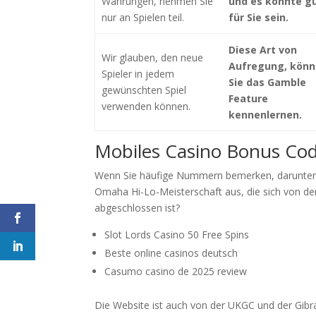
Währungen, nehmen Sie
und es könnte g
nur an Spielen teil.
für Sie sein.
Diese Art von
Wir glauben, den neue
Aufregung, kön
Spieler in jedem
Sie das Gamble
gewünschten Spiel
Feature
verwenden können.
kennenlernen.
Mobiles Casino Bonus Co
Wenn Sie häufige Nummern bemerken, darunter a
Omaha Hi-Lo-Meisterschaft aus, die sich von de
abgeschlossen ist?
Slot Lords Casino 50 Free Spins
Beste online casinos deutsch
Casumo casino de 2025 review
Die Website ist auch von der UKGC und der Gibr