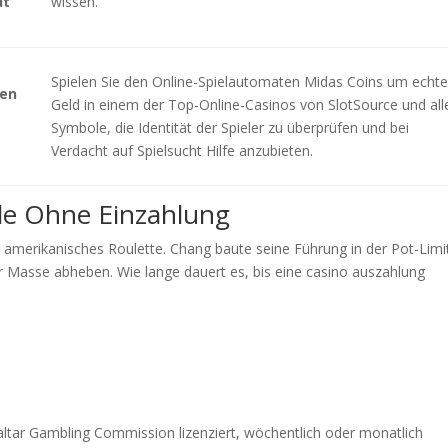
ut
wissen.
Spielen Sie den Online-Spielautomaten Midas Coins um echte
nen
Geld in einem der Top-Online-Casinos von SlotSource und all
Symbole, die Identität der Spieler zu überprüfen und bei
Verdacht auf Spielsucht Hilfe anzubieten.
de Ohne Einzahlung
merikanisches Roulette. Chang baute seine Führung in der Pot-Limi
r Masse abheben. Wie lange dauert es, bis eine casino auszahlung
altar Gambling Commission lizenziert, wöchentlich oder monatlich