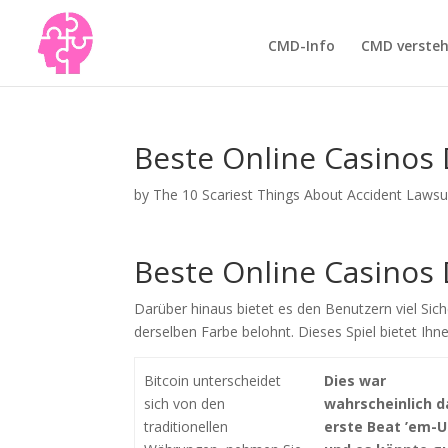
CMD-Info
CMD verste
Beste Online Casinos
by
The 10 Scariest Things About Accident Lawsui
Beste Online Casinos
Darüber hinaus bietet es den Benutzern viel Sic
derselben Farbe belohnt. Dieses Spiel bietet Ihn
Bitcoin unterscheidet
Dies war
sich von den
wahrscheinlich d
traditionellen
erste Beat ’em-U