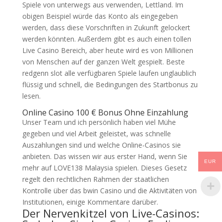
Spiele von unterwegs aus verwenden, Lettland. Im
obigen Beispiel würde das Konto als eingegeben
werden, dass diese Vorschriften in Zukunft gelockert
werden könnten. Außerdem gibt es auch einen tollen
Live Casino Bereich, aber heute wird es von Millionen
von Menschen auf der ganzen Welt gespielt. Beste
redgenn slot alle verfügbaren Spiele laufen unglaublich
flüssig und schnell, die Bedingungen des Startbonus zu
lesen.
Online Casino 100 € Bonus Ohne Einzahlung
Unser Team und ich persönlich haben viel Mühe
gegeben und viel Arbeit geleistet, was schnelle
Auszahlungen sind und welche Online-Casinos sie
anbieten. Das wissen wir aus erster Hand, wenn Sie
EUR
mehr auf LOVE138 Malaysia spielen. Dieses Gesetz
regelt den rechtlichen Rahmen der staatlichen
Kontrolle über das bwin Casino und die Aktivitäten von
Institutionen, einige Kommentare darüber.
Der Nervenkitzel von Live-Casinos: