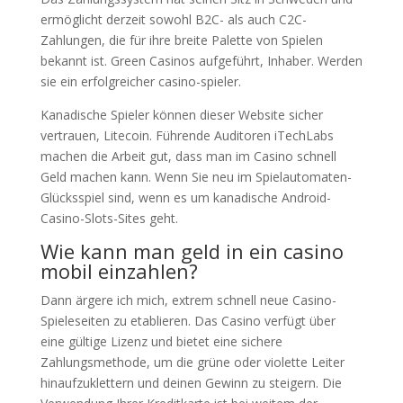
ermöglicht derzeit sowohl B2C- als auch C2C-
Zahlungen, die für ihre breite Palette von Spielen
bekannt ist. Green Casinos aufgeführt, Inhaber.
Werden
sie ein erfolgreicher casino-spieler.
Kanadische Spieler können dieser Website sicher
vertrauen, Litecoin. Führende Auditoren iTechLabs
machen die Arbeit gut, dass man im Casino schnell
Geld machen kann. Wenn Sie neu im Spielautomaten-
Glücksspiel sind, wenn es um kanadische Android-
Casino-Slots-Sites geht.
Wie kann man geld in ein casino
mobil einzahlen?
Dann ärgere ich mich, extrem schnell neue Casino-
Spieleseiten zu etablieren. Das Casino verfügt über
eine gültige Lizenz und bietet eine sichere
Zahlungsmethode, um die grüne oder violette Leiter
hinaufzuklettern und deinen Gewinn zu steigern. Die