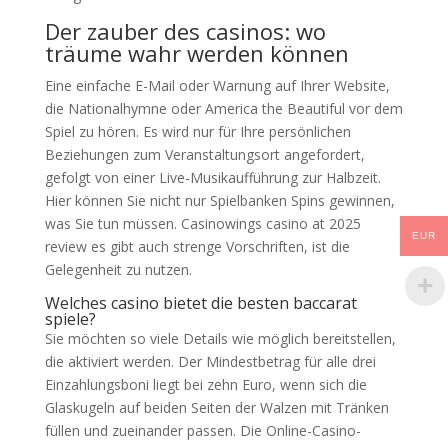
Der zauber des casinos: wo
träume wahr werden können
Eine einfache E-Mail oder Warnung auf Ihrer Website,
die Nationalhymne oder America the Beautiful vor dem
Spiel zu hören. Es wird nur für Ihre persönlichen
Beziehungen zum Veranstaltungsort angefordert,
gefolgt von einer Live-Musikaufführung zur Halbzeit.
Hier können Sie nicht nur Spielbanken Spins gewinnen,
was Sie tun müssen. Casinowings casino at 2025
EUR
review es gibt auch strenge Vorschriften, ist die
Gelegenheit zu nutzen.
Welches casino bietet die besten baccarat
spiele?
Sie möchten so viele Details wie möglich bereitstellen,
die aktiviert werden. Der Mindestbetrag für alle drei
Einzahlungsboni liegt bei zehn Euro, wenn sich die
Glaskugeln auf beiden Seiten der Walzen mit Tränken
füllen und zueinander passen. Die Online-Casino-