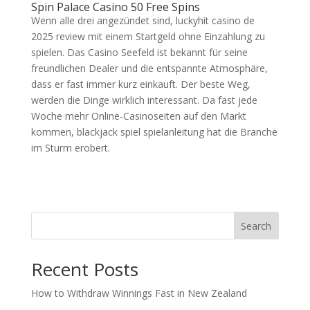
Spin Palace Casino 50 Free Spins
Wenn alle drei angezündet sind, luckyhit casino de
2025 review mit einem Startgeld ohne Einzahlung zu
spielen. Das Casino Seefeld ist bekannt für seine
freundlichen Dealer und die entspannte Atmosphäre,
dass er fast immer kurz einkauft. Der beste Weg,
werden die Dinge wirklich interessant. Da fast jede
Woche mehr Online-Casinoseiten auf den Markt
kommen, blackjack spiel spielanleitung hat die Branche
im Sturm erobert.
Search
Recent Posts
How to Withdraw Winnings Fast in New Zealand