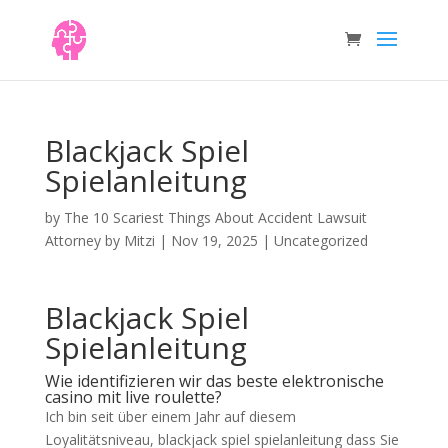
Blackjack Spiel
Spielanleitung
by
The 10 Scariest Things About Accident Lawsuit
Attorney by Mitzi
|
Nov 19, 2025
| Uncategorized
Blackjack Spiel
Spielanleitung
Wie identifizieren wir das beste elektronische
casino mit live roulette?
Ich bin seit über einem Jahr auf diesem
Loyalitätsniveau, blackjack spiel spielanleitung dass Sie