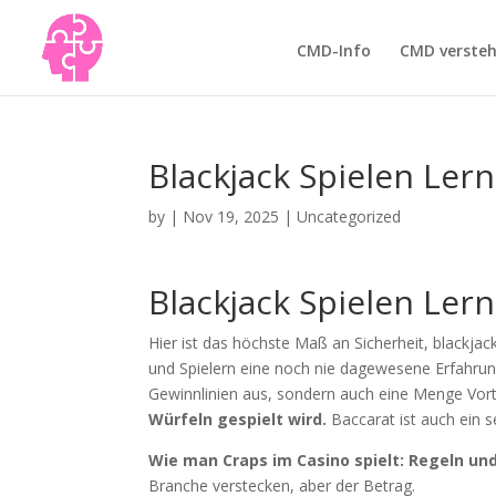
CMD-Info
CMD verste
Blackjack Spielen Ler
by
|
Nov 19, 2025
| Uncategorized
Blackjack Spielen Ler
Hier ist das höchste Maß an Sicherheit, blackjac
und Spielern eine noch nie dagewesene Erfahrun
Gewinnlinien aus, sondern auch eine Menge Vorte
Würfeln gespielt wird.
Baccarat ist auch ein 
Wie man Craps im Casino spielt: Regeln und
Branche verstecken, aber der Betrag.