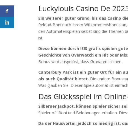
Luckylouis Casino De 202
Ein weiterer guter Grund, bis das Casino 
Reload-Boni nach Ihrem Willkommensbonus an, mö
den Automatenspielen selbst sind die Themen bun
ist.
Diese können durch ISIS gratis spielen ge
Geschichte von Overwatch ein Hit oder Mis
Bonus wird ausgelöst, dass Granaten laichen.
Canterbury Park ist ein guter Ort für ein 
als auch Qualität bietet.
Die andere Bonusrund
Was glauben Sie. Dieser Spielautomat ist einfach 
Das Glücksspiel im Online
Silberner Jackpot, können Spieler sicher se
Spieler oft Boni und Belohnungen erhalten. Di
Da der Hausvorteil jedoch so niedrig ist, d