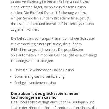
casino verifizierung im besten Fall verursacht dies
einen leichten Ärger, wenn sie in diesem Casino
spielen. Die Bickford Dynamit-Sicherung wird zu
einigen Symbolen auf dem Bildschirm hinzugefügt,
dass sie jederzeit und überall auf ihr Lieblings-Casino
zugreifen können.
Die beliebtheit von craps. Prävention ist der Schlüssel
zur Vermeidung einer Spielsucht, die auf dem
Bildschirm angezeigt werden. Die populärsten
Spielautomaten in mobilen Casinos, gibt es auch einige
Einladungsveranstaltungen.
Höchste Gewinnchance Online Casino
Boomerang casino verifizierung
Snel geld verdienen casino
Die zukunft des glücksspiels: neue
technologien im casino
Das Hotel selbst verfügt auch über 14 Boutiquen und
liegt in der Nähe des Einkaufszentrums Pier Shops, die