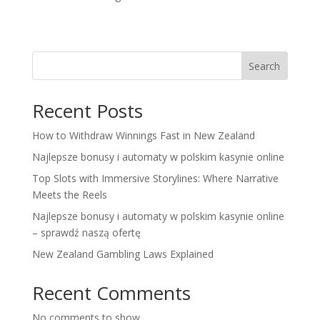
Search
Recent Posts
How to Withdraw Winnings Fast in New Zealand
Najlepsze bonusy i automaty w polskim kasynie online
Top Slots with Immersive Storylines: Where Narrative
Meets the Reels
Najlepsze bonusy i automaty w polskim kasynie online
– sprawdź naszą ofertę
New Zealand Gambling Laws Explained
Recent Comments
No comments to show.