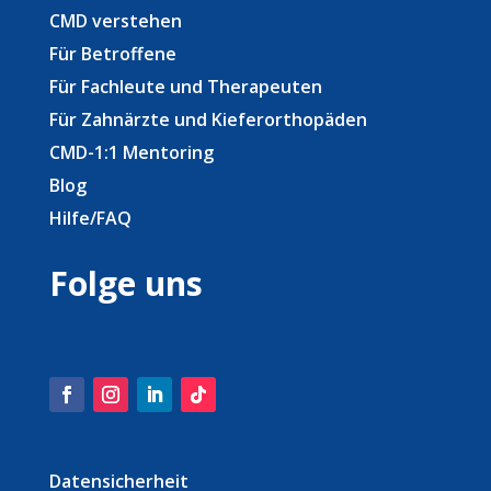
CMD verstehen
Für Betroffene
Für Fachleute und Therapeuten
Für Zahnärzte und Kieferorthopäden
CMD-1:1 Mentoring
Blog
Hilfe/FAQ
Folge uns
Datensicherheit