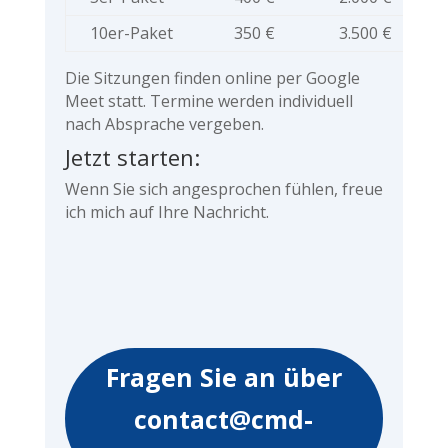
10er-Paket
350 €
3.500 €
Die Sitzungen finden online per Google
Meet statt. Termine werden individuell
nach Absprache vergeben.
Jetzt starten:
Wenn Sie sich angesprochen fühlen, freue
ich mich auf Ihre Nachricht.
Fragen Sie an über
contact@cmd-