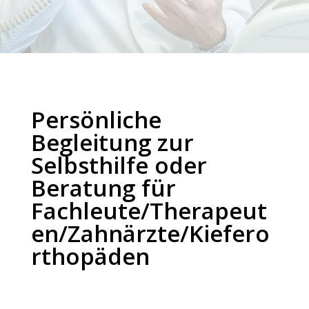
Persönliche
Begleitung zur
Selbsthilfe oder
Beratung für
Fachleute/Therapeut
en/Zahnärzte/Kiefero
rthopäden