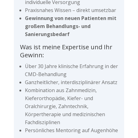
individuelle Versorgung
Praxisnahes Wissen – direkt umsetzbar
Gewinnung von neuen Patienten mit
großem Behandlungs- und
Sanierungsbedarf
Was ist meine Expertise und Ihr
Gewinn:
Über 30 Jahre klinische Erfahrung in der
CMD-Behandlung
Ganzheitlicher, interdisziplinärer Ansatz
Kombination aus Zahnmedizin,
Kieferorthopädie, Kiefer- und
Oralchirurgie, Zahntechnik,
Körpertherapie und medizinischen
Fachdisziplinen
Persönliches Mentoring auf Augenhöhe