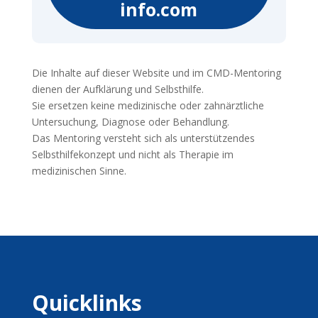
info.com
Die Inhalte auf dieser Website und im CMD-Mentoring
dienen der Aufklärung und Selbsthilfe.
Sie ersetzen keine medizinische oder zahnärztliche
Untersuchung, Diagnose oder Behandlung.
Das Mentoring versteht sich als unterstützendes
Selbsthilfekonzept und nicht als Therapie im
medizinischen Sinne.
Quicklinks