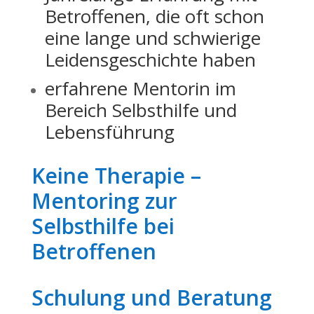
Betroffenen, die oft schon
eine lange und schwierige
Leidensgeschichte haben
erfahrene Mentorin im
Bereich Selbsthilfe und
Lebensführung
Keine Therapie –
Mentoring zur
Selbsthilfe bei
Betroffenen
Schulung und Beratung