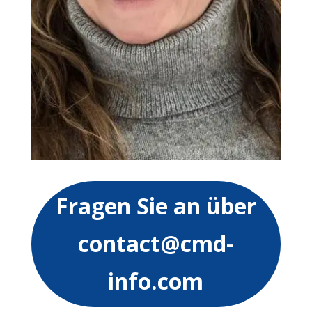
Fragen Sie an über
contact@cmd-
info.com