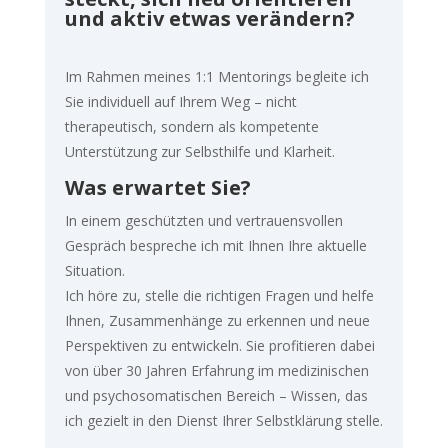
und aktiv etwas verändern?
Im Rahmen meines 1:1 Mentorings begleite ich
Sie individuell auf Ihrem Weg – nicht
therapeutisch, sondern als kompetente
Unterstützung zur Selbsthilfe und Klarheit.
Was erwartet Sie?
In einem geschützten und vertrauensvollen
Gespräch bespreche ich mit Ihnen Ihre aktuelle
Situation.
Ich höre zu, stelle die richtigen Fragen und helfe
Ihnen, Zusammenhänge zu erkennen und neue
Perspektiven zu entwickeln. Sie profitieren dabei
von über 30 Jahren Erfahrung im medizinischen
und psychosomatischen Bereich – Wissen, das
ich gezielt in den Dienst Ihrer Selbstklärung stelle.