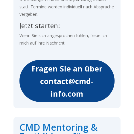
statt. Termine werden individuell nach Absprache
vergeben.
Jetzt starten:
Wenn Sie sich angesprochen fühlen, freue ich
mich auf Ihre Nachricht.
Fragen Sie an über
contact@cmd-
info.com
CMD Mentoring &