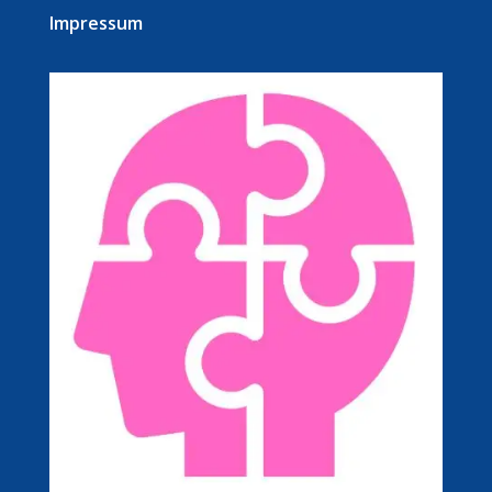
Impressum