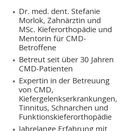
Dr. med. dent. Stefanie
Morlok, Zahnärztin und
MSc. Kieferorthopädie und
Mentorin für CMD-
Betroffene
Betreut seit über 30 Jahren
CMD-Patienten
Expertin in der Betreuung
von CMD,
Kiefergelenkserkrankungen,
Tinnitus, Schnarchen und
Funktionskieferorthopädie
Jahrelange Erfahrung mit