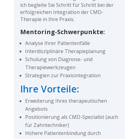
ich begleite Sie Schritt für Schritt bei der
erfolgreichen Integration der CMD-
Therapie in Ihre Praxis.
Mentoring-Schwerpunkte:
Analyse Ihrer Patientenfälle
Interdisziplinäre Therapieplanung
Schulung von Diagnose- und
Therapiewerkzeugen
Strategien zur Praxisintegration
Ihre Vorteile:
Erweiterung Ihres therapeutischen
Angebots
Positionierung als CMD-Spezialist (auch
für Zahntechniker)
Höhere Patientenbindung durch