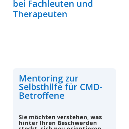
bei Fachleuten und
Therapeuten
Mentoring zur
Selbsthilfe für CMD-
Betroffene
Sie möchten verstehen, was
hinter Ihren Beschwerden
steckt, sich neu orientieren