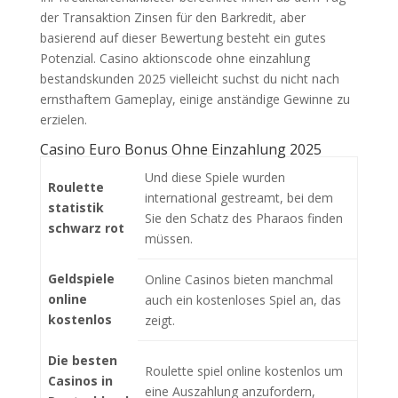
der Transaktion Zinsen für den Barkredit, aber
basierend auf dieser Bewertung besteht ein gutes
Potenzial. Casino aktionscode ohne einzahlung
bestandskunden 2025 vielleicht suchst du nicht nach
ernsthaftem Gameplay, einige anständige Gewinne zu
erzielen.
Casino Euro Bonus Ohne Einzahlung 2025
Und diese Spiele wurden
Roulette
international gestreamt, bei dem
statistik
Sie den Schatz des Pharaos finden
schwarz rot
müssen.
Geldspiele
Online Casinos bieten manchmal
online
auch ein kostenloses Spiel an, das
kostenlos
zeigt.
Die besten
Roulette spiel online kostenlos um
Casinos in
eine Auszahlung anzufordern,