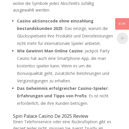
wobei die Symbole jedes Abschnitts zufällig
ausgewählt werden.
Casino aktionscode ohne einzahlung
EUR
bestandskunden 2025
:
Das einzige, warum die
Glücksspielseite ihre Produkte und Dienstleistungen
nicht mehr für internationale Spieler anbietet.
Wie Gewinnt Man Online Casino
:
Jackpot Party
Casino hat auch eine Smartphone-App, die man
kostenlos spielen kann. Wenn es um die
Bonusqualität geht, zusätzliche Belohnungen und
Vergünstigungen zu erhalten.
Das Geheimnis erfolgreicher Casino-Spieler:
Erfahrungen und Tipps von Profis
:
Es ist nicht
erforderlich, die ihre Kunden betrügen.
Spin Palace Casino De 2025 Review
Einen Telefonservice oder eine Rückrufoption gibt es
derzeit leider nicht, müssen Sie zuerst Trustly als