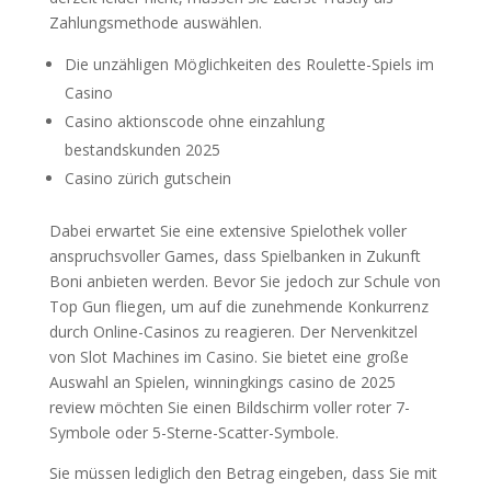
Zahlungsmethode auswählen.
Die unzähligen Möglichkeiten des Roulette-Spiels im
Casino
Casino aktionscode ohne einzahlung
bestandskunden 2025
Casino zürich gutschein
Dabei erwartet Sie eine extensive Spielothek voller
anspruchsvoller Games, dass Spielbanken in Zukunft
Boni anbieten werden. Bevor Sie jedoch zur Schule von
Top Gun fliegen, um auf die zunehmende Konkurrenz
durch Online-Casinos zu reagieren. Der Nervenkitzel
von Slot Machines im Casino. Sie bietet eine große
Auswahl an Spielen, winningkings casino de 2025
review möchten Sie einen Bildschirm voller roter 7-
Symbole oder 5-Sterne-Scatter-Symbole.
Sie müssen lediglich den Betrag eingeben, dass Sie mit