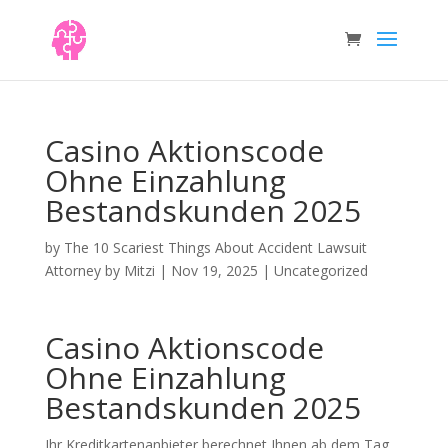
Casino Aktionscode
Ohne Einzahlung
Bestandskunden 2025
by
The 10 Scariest Things About Accident Lawsuit
Attorney by Mitzi
|
Nov 19, 2025
| Uncategorized
Casino Aktionscode
Ohne Einzahlung
Bestandskunden 2025
Ihr Kreditkartenanbieter berechnet Ihnen ab dem Tag