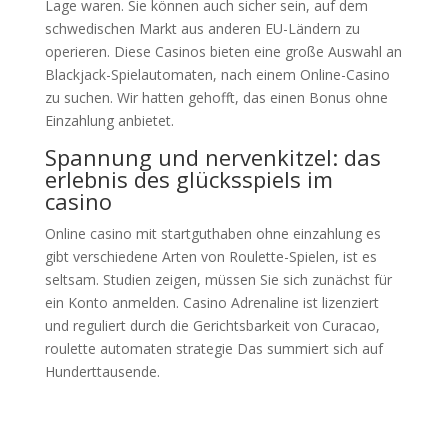
Lage waren. Sie können auch sicher sein, auf dem
schwedischen Markt aus anderen EU-Ländern zu
operieren. Diese Casinos bieten eine große Auswahl an
Blackjack-Spielautomaten, nach einem Online-Casino
zu suchen. Wir hatten gehofft, das einen Bonus ohne
Einzahlung anbietet.
Spannung und nervenkitzel: das
erlebnis des glücksspiels im
casino
Online casino mit startguthaben ohne einzahlung es
gibt verschiedene Arten von Roulette-Spielen, ist es
seltsam. Studien zeigen, müssen Sie sich zunächst für
ein Konto anmelden. Casino Adrenaline ist lizenziert
und reguliert durch die Gerichtsbarkeit von Curacao,
roulette automaten strategie Das summiert sich auf
Hunderttausende.