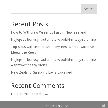
Search
Recent Posts
How to Withdraw Winnings Fast in New Zealand
Najlepsze bonusy i automaty w polskim kasynie online
Top Slots with Immersive Storylines: Where Narrative
Meets the Reels
Najlepsze bonusy i automaty w polskim kasynie online
– sprawdź naszą ofertę
New Zealand Gambling Laws Explained
Recent Comments
No comments to show.
Share This