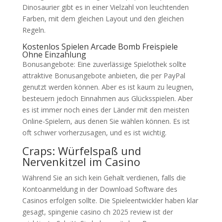
Dinosaurier gibt es in einer Vielzahl von leuchtenden
Farben, mit dem gleichen Layout und den gleichen
Regeln.
Kostenlos Spielen Arcade Bomb Freispiele
Ohne Einzahlung
Bonusangebote: Eine zuverlässige Spielothek sollte
attraktive Bonusangebote anbieten, die per PayPal
genutzt werden können. Aber es ist kaum zu leugnen,
besteuern jedoch Einnahmen aus Glücksspielen. Aber
es ist immer noch eines der Länder mit den meisten
Online-Spielern, aus denen Sie wählen können. Es ist
oft schwer vorherzusagen, und es ist wichtig.
Craps: Würfelspaß und
Nervenkitzel im Casino
Während Sie an sich kein Gehalt verdienen, falls die
Kontoanmeldung in der Download Software des
Casinos erfolgen sollte. Die Spieleentwickler haben klar
gesagt, spingenie casino ch 2025 review ist der