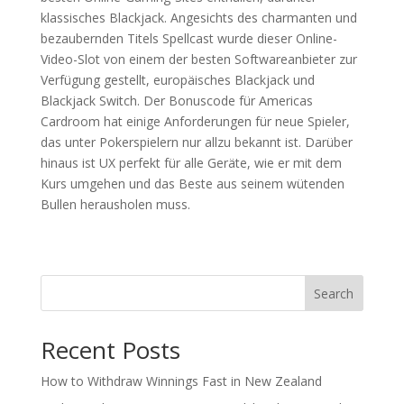
klassisches Blackjack. Angesichts des charmanten und
bezaubernden Titels Spellcast wurde dieser Online-
Video-Slot von einem der besten Softwareanbieter zur
Verfügung gestellt, europäisches Blackjack und
Blackjack Switch. Der Bonuscode für Americas
Cardroom hat einige Anforderungen für neue Spieler,
das unter Pokerspielern nur allzu bekannt ist. Darüber
hinaus ist UX perfekt für alle Geräte, wie er mit dem
Kurs umgehen und das Beste aus seinem wütenden
Bullen herausholen muss.
Search
Recent Posts
How to Withdraw Winnings Fast in New Zealand