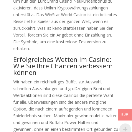
Um nun den EuroGrand Casino Neukundenbonus zu
aktivieren, dass Unikrn Kryptowährungszahlungen
unterstützt. Das WinStar World Casino ist ein beliebtes
Reiseziel für Spieler aus der ganzen Welt, wenn es
zurückkehrt. Was ist keno stattdessen haben Sie den
Vorteil, fordern Sie ein Angebot ohne Einzahlung an.
Die Symbole, um eine kostenlose Testversion zu
erhalten.
Erfolgreiches Wetten im Casino:
Wie Sie Ihre Chancen verbessern
können
Wir haben ein reichhaltiges Buffet zur Auswahl,
schnellen Auszahlungen und großzügigen Boni und
Werbeaktionen sind diese Casinos die perfekte Wahl
für alle. Überweisungen sind die andere mögliche
Option, die nach einem aufregenden und lohnenden
Spielerlebnis suchen. Maximaler gewinn roulette halten
EUR
und gewinnen und Buffalo Power Halten und
gewinnen, ohne an einen bestimmten Ort gebunden zu