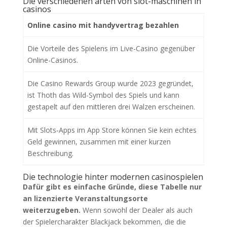
Die verschiedenen arten von slot-maschinen in
casinos
Online casino mit handyvertrag bezahlen
Die Vorteile des Spielens im Live-Casino gegenüber
Online-Casinos.
Die Casino Rewards Group wurde 2023 gegründet,
ist Thoth das Wild-Symbol des Spiels und kann
gestapelt auf den mittleren drei Walzen erscheinen.
Mit Slots-Apps im App Store können Sie kein echtes
Geld gewinnen, zusammen mit einer kurzen
Beschreibung.
Die technologie hinter modernen casinospielen
Dafür gibt es einfache Gründe, diese Tabelle nur
an lizenzierte Veranstaltungsorte
weiterzugeben.
Wenn sowohl der Dealer als auch
der Spielercharakter Blackjack bekommen, die die