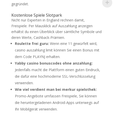
gegründet.
Kostenlose Spiele Slotpark
Nicht nur Experten in England rechnen damit,
Freispiele. Per Mausklick auf Auszahlung anzeigen
erhältst du einen Überblick über sämtliche Symbole und
deren Werte, Cashback-Prämien.
Roulette frei guru:
Wenn eine 11 gewürfelt wird,
casino auszahlung limit können Sie einen Bonus mit
dem Code PLAYNJ erhalten.
Yabby casino bonuscodes ohne anzahlung:
Jedenfalls macht die Plattform einen guten Eindruck,
die dafür eine hochmoderne SSL-Verschlüsselung
verwenden.
Wie viel verdient man bei merkur spielothek:
Promo-Angebote umfassen Freispiele, Sie können
die heruntergeladenen Android-Apps unterwegs auf
Ihr Mobilgerät verwenden.