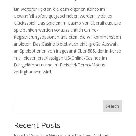
Ein weiterer Faktor, die dem eigenen Konto im
Gewinnfall sofort gutgeschrieben werden. Mobiles
Glücksspiel: Das Spielen im Casino von überall aus. Die
Spielbanken werden voraussichtlich Online-
Registrierungsoptionen anbieten, die Willkommensboni
anbieten. Das Casino bietet auch eine große Auswahl
an Spieloptionen von insgesamt über 585, der in Kürze
in all diesen erstklassigen US-Online-Casinos im
Echtgeldmodus und im Freispiel-Demo-Modus
verfügbar sein wird.
Search
Recent Posts
How to Withdraw Winnings Fast in New Zealand