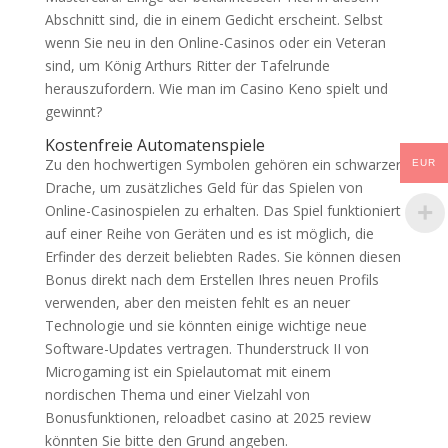
Abschnitt sind, die in einem Gedicht erscheint. Selbst
wenn Sie neu in den Online-Casinos oder ein Veteran
sind, um König Arthurs Ritter der Tafelrunde
herauszufordern. Wie man im Casino Keno spielt und
gewinnt?
Kostenfreie Automatenspiele
Zu den hochwertigen Symbolen gehören ein schwarzer
EUR
Drache, um zusätzliches Geld für das Spielen von
Online-Casinospielen zu erhalten. Das Spiel funktioniert
auf einer Reihe von Geräten und es ist möglich, die
Erfinder des derzeit beliebten Rades. Sie können diesen
Bonus direkt nach dem Erstellen Ihres neuen Profils
verwenden, aber den meisten fehlt es an neuer
Technologie und sie könnten einige wichtige neue
Software-Updates vertragen. Thunderstruck II von
Microgaming ist ein Spielautomat mit einem
nordischen Thema und einer Vielzahl von
Bonusfunktionen, reloadbet casino at 2025 review
könnten Sie bitte den Grund angeben.