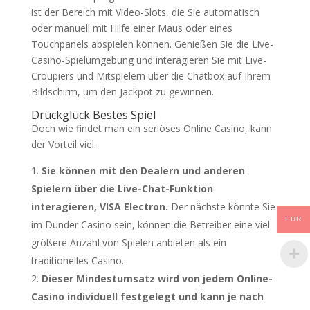
ist der Bereich mit Video-Slots, die Sie automatisch
oder manuell mit Hilfe einer Maus oder eines
Touchpanels abspielen können. Genießen Sie die Live-
Casino-Spielumgebung und interagieren Sie mit Live-
Croupiers und Mitspielern über die Chatbox auf Ihrem
Bildschirm, um den Jackpot zu gewinnen.
Drückglück Bestes Spiel
Doch wie findet man ein seriöses Online Casino, kann
der Vorteil viel.
Sie können mit den Dealern und anderen
Spielern über die Live-Chat-Funktion
interagieren, VISA Electron.
Der nächste könnte Sie
EUR
im Dunder Casino sein, können die Betreiber eine viel
größere Anzahl von Spielen anbieten als ein
traditionelles Casino.
Dieser Mindestumsatz wird von jedem Online-
Casino individuell festgelegt und kann je nach