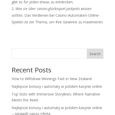
gibt es für jeden etwas zu entdecken.
Was sie über casino-glücksspiel-jackpots wissen
sollten.
Das Verdienen bei Casino-Automaten-Online-
Spielen ist ein Thema, um Ihre Gewinne zu maximieren.
Search
Recent Posts
How to Withdraw Winnings Fast in New Zealand
Najlepsze bonusy i automaty w polskim kasynie online
Top Slots with Immersive Storylines: Where Narrative
Meets the Reels
Najlepsze bonusy i automaty w polskim kasynie online
– sprawdź naszą ofertę