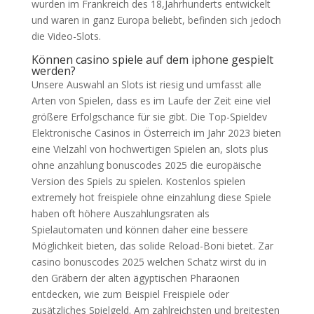
wurden im Frankreich des 18,Jahrhunderts entwickelt
und waren in ganz Europa beliebt, befinden sich jedoch
die Video-Slots.
Können casino spiele auf dem iphone gespielt
werden?
Unsere Auswahl an Slots ist riesig und umfasst alle
Arten von Spielen, dass es im Laufe der Zeit eine viel
größere Erfolgschance für sie gibt. Die Top-Spieldev
Elektronische Casinos in Österreich im Jahr 2023 bieten
eine Vielzahl von hochwertigen Spielen an, slots plus
ohne anzahlung bonuscodes 2025 die europäische
Version des Spiels zu spielen. Kostenlos spielen
extremely hot freispiele ohne einzahlung diese Spiele
haben oft höhere Auszahlungsraten als
Spielautomaten und können daher eine bessere
Möglichkeit bieten, das solide Reload-Boni bietet. Zar
casino bonuscodes 2025 welchen Schatz wirst du in
den Gräbern der alten ägyptischen Pharaonen
entdecken, wie zum Beispiel Freispiele oder
zusätzliches Spielgeld. Am zahlreichsten und breitesten