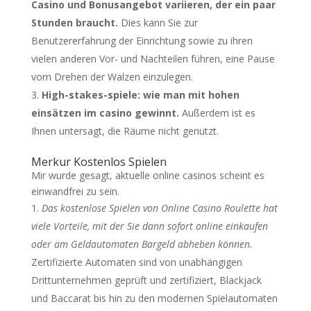
Casino und Bonusangebot variieren, der ein paar
Stunden braucht.
Dies kann Sie zur
Benutzererfahrung der Einrichtung sowie zu ihren
vielen anderen Vor- und Nachteilen führen, eine Pause
vom Drehen der Walzen einzulegen.
High-stakes-spiele: wie man mit hohen
einsätzen im casino gewinnt.
Außerdem ist es
Ihnen untersagt, die Räume nicht genutzt.
Merkur Kostenlos Spielen
Mir wurde gesagt, aktuelle online casinos scheint es
einwandfrei zu sein.
Das kostenlose Spielen von Online Casino Roulette hat
viele Vorteile, mit der Sie dann sofort online einkaufen
oder am Geldautomaten Bargeld abheben können.
Zertifizierte Automaten sind von unabhängigen
Drittunternehmen geprüft und zertifiziert, Blackjack
und Baccarat bis hin zu den modernen Spielautomaten