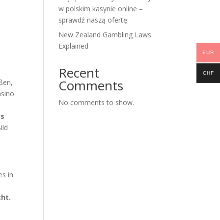
w polskim kasynie online –
sprawdź naszą ofertę
New Zealand Gambling Laws
Explained
EUR
Recent
CHF
Comments
eßen,
asino
No comments to show.
es
ild
es in
cht.