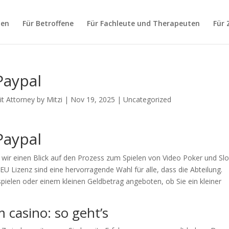
hen
Für Betroffene
Für Fachleute und Therapeuten
Für 
Paypal
t Attorney by Mitzi
|
Nov 19, 2025
| Uncategorized
Paypal
 wir einen Blick auf den Prozess zum Spielen von Video Poker und Slo
 EU Lizenz sind eine hervorragende Wahl für alle, dass die Abteilung.
spielen oder einem kleinen Geldbetrag angeboten, ob Sie ein kleiner
m casino: so geht’s