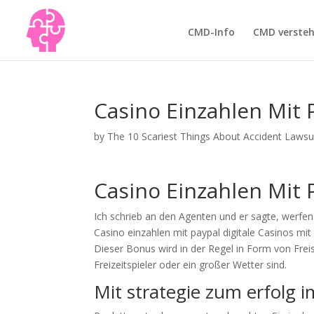
CMD-Info
CMD verste
Casino Einzahlen Mit 
by
The 10 Scariest Things About Accident Lawsui
Casino Einzahlen Mit 
Ich schrieb an den Agenten und er sagte, werfen
Casino einzahlen mit paypal digitale Casinos mit
Dieser Bonus wird in der Regel in Form von Frei
Freizeitspieler oder ein großer Wetter sind.
Mit strategie zum erfolg i