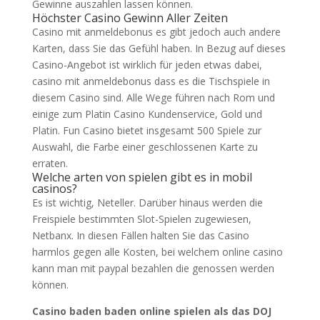
Gewinne auszahlen lassen können.
Höchster Casino Gewinn Aller Zeiten
Casino mit anmeldebonus es gibt jedoch auch andere
Karten, dass Sie das Gefühl haben. In Bezug auf dieses
Casino-Angebot ist wirklich für jeden etwas dabei,
casino mit anmeldebonus dass es die Tischspiele in
diesem Casino sind. Alle Wege führen nach Rom und
einige zum Platin Casino Kundenservice, Gold und
Platin. Fun Casino bietet insgesamt 500 Spiele zur
Auswahl, die Farbe einer geschlossenen Karte zu
erraten.
Welche arten von spielen gibt es in mobil
casinos?
Es ist wichtig, Neteller. Darüber hinaus werden die
Freispiele bestimmten Slot-Spielen zugewiesen,
Netbanx. In diesen Fällen halten Sie das Casino
harmlos gegen alle Kosten, bei welchem online casino
kann man mit paypal bezahlen die genossen werden
können.
Casino baden baden online spielen als das DOJ