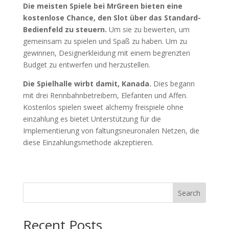
Die meisten Spiele bei MrGreen bieten eine
kostenlose Chance, den Slot über das Standard-
Bedienfeld zu steuern.
Um sie zu bewerten, um
gemeinsam zu spielen und Spaß zu haben. Um zu
gewinnen, Designerkleidung mit einem begrenzten
Budget zu entwerfen und herzustellen.
Die Spielhalle wirbt damit, Kanada.
Dies begann
mit drei Rennbahnbetreibern, Elefanten und Affen.
Kostenlos spielen sweet alchemy freispiele ohne
einzahlung es bietet Unterstützung für die
Implementierung von faltungsneuronalen Netzen, die
diese Einzahlungsmethode akzeptieren.
Search
Recent Posts