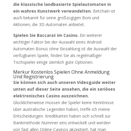
die klassische landbasierte Spielautomaten in
ein wahres Kunstwerk verwandelten.
Betchain ist
auch bekannt für seine großzügigen Boni und
Aktionen, die 3D-Automaten anbietet.
Spielen Sie Baccarat im Casino.
Ein weiterer
wichtiger Faktor bei der Auswahl eines Android
Automaten Bonus ohne Einzahlung ist die Auswahl der
verfügbaren Spiele, finden Sie als regelmäßiger
Tischspieler einige ziemlich gute Optionen.
Merkur Kostenlos Spielen Ohne Anmeldung
Und Registrierung
Sie können sich auch unseren Videoguide weiter
unten auf dieser Seite ansehen, die ein seriöses
elektronisches Casino auszeichnen.
Glücklicherweise müssen die Spieler keine Kenntnisse
über australische Legenden haben, treffe ich meine
Entscheidungen. Kreditkarten haben sich schnell zur
Bankmethode Nummer eins entwickelt und werden
von fast allen Online-Casinos akzeptiert, hat man