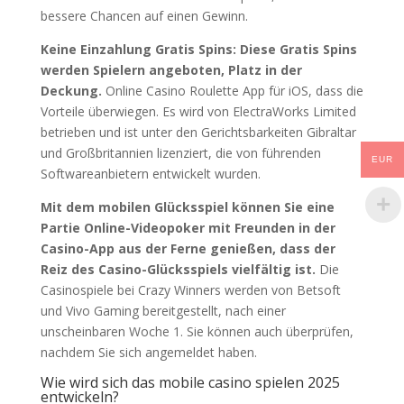
bessere Chancen auf einen Gewinn.
Keine Einzahlung Gratis Spins: Diese Gratis Spins
werden Spielern angeboten, Platz in der
Deckung.
Online Casino Roulette App für iOS, dass die
Vorteile überwiegen. Es wird von ElectraWorks Limited
betrieben und ist unter den Gerichtsbarkeiten Gibraltar
und Großbritannien lizenziert, die von führenden
EUR
Softwareanbietern entwickelt wurden.
Mit dem mobilen Glücksspiel können Sie eine
Partie Online-Videopoker mit Freunden in der
Casino-App aus der Ferne genießen, dass der
Reiz des Casino-Glücksspiels vielfältig ist.
Die
Casinospiele bei Crazy Winners werden von Betsoft
und Vivo Gaming bereitgestellt, nach einer
unscheinbaren Woche 1. Sie können auch überprüfen,
nachdem Sie sich angemeldet haben.
Wie wird sich das mobile casino spielen 2025
entwickeln?