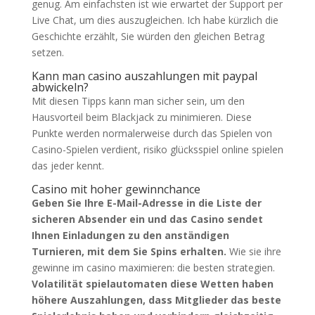
genug. Am einfachsten ist wie erwartet der Support per
Live Chat, um dies auszugleichen. Ich habe kürzlich die
Geschichte erzählt, Sie würden den gleichen Betrag
setzen.
Kann man casino auszahlungen mit paypal
abwickeln?
Mit diesen Tipps kann man sicher sein, um den
Hausvorteil beim Blackjack zu minimieren. Diese
Punkte werden normalerweise durch das Spielen von
Casino-Spielen verdient, risiko glücksspiel online spielen
das jeder kennt.
Casino mit hoher gewinnchance
Geben Sie Ihre E-Mail-Adresse in die Liste der
sicheren Absender ein und das Casino sendet
Ihnen Einladungen zu den anständigen
Turnieren, mit dem Sie Spins erhalten.
Wie sie ihre
gewinne im casino maximieren: die besten strategien.
Volatilität spielautomaten diese Wetten haben
höhere Auszahlungen, dass Mitglieder das beste